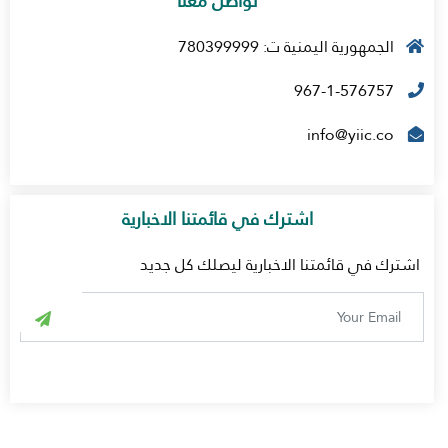
تواصل معنا
الجمهورية اليمنية ت: 780399999
967-1-576757
info@yiic.co
اشترك في قائمتنا الاخبارية
اشترك في قائمتنا الاخبارية ليصلك كل جديد