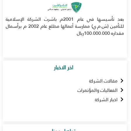
بعد تأسيسها في عام 2001م باشرت الشركة الإسلامية
للتأمين (ش.م.ي) ممارسة أعمالها مطلع عام 2002 م برأسمال
مقداره 100.000.000ريال
اخر الاخبار
مقالات الشركة
الفعاليات والمؤتمرات
اخبار الشركة