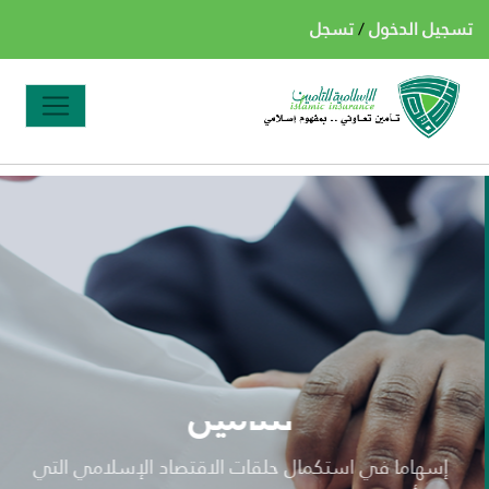
تسجيل الدخول
/
تسجل
الشركة الإسلامية اليمنية
للتامين
إسهاما في استكمال حلقات الاقتصاد الإسلامي التي