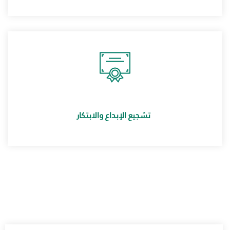
تشجيع الإبداع والابتكار