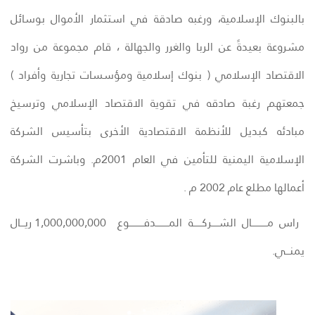
بالبنوك الإسلامية، ورغبه صادقة في استثمار الأموال بوسائل
مشروعة بعيدةً عن الربا والغرر والجهالة ، قام مجموعة من رواد
الاقتصاد الإسلامي ( بنوك إسلامية ومؤسسات تجارية وأفراد )
جمعتهم رغبة صادقه في تقوية الاقتصاد الإسلامي وترسيخ
مبادئه كبديل للأنظمة الاقتصادية الأخرى بتأسيس الشركة
الإسلامية اليمنية للتأمين في العام 2001م. وباشرت الشركة
أعمالها مطلع عام 2002 م .
راس مـــــــــــال الشـــــركــــــة المـــــــــدفــــــــــوع
1,000,000,000 ريـــال
يمنـــي.