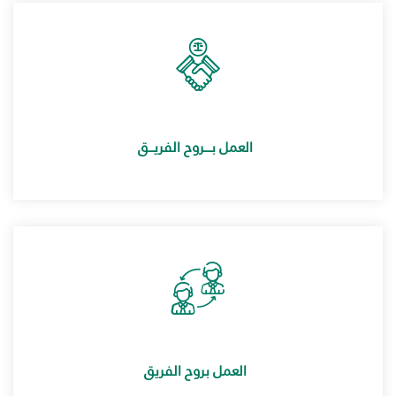
العمل بــــروح الفريـــق
العمل بروح الفريق