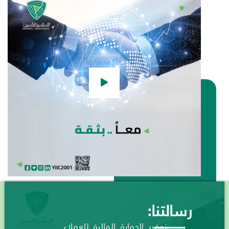
رسالتنا:
توفير الحماية المالية للعملاء