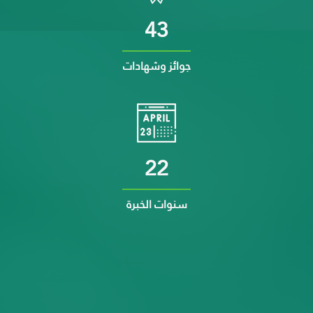
43
جوائز وشهادات
22
سنوات الخبرة