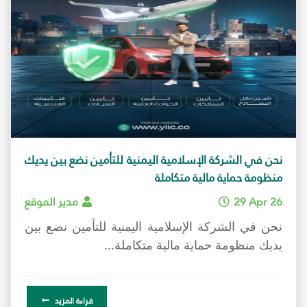
نحن في الشركة الإسلامية اليمنية للتأمين نضع بين يديك
منظومة حماية مالية متكاملة
29 Apr 26
مدير الموقع
نحن في الشركة الإسلامية اليمنية للتأمين نضع بين
يديك منظومة حماية مالية متكاملة...
قراءة المزيد