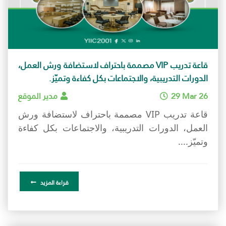
قاعة تدريب VIP مصممة باحتراف لاستضافة ورش العمل،
الدورات التدريبية، والاجتماعات بكل كفاءة وتميّز.
29 Mar 26
مدير الموقع
قاعة تدريب VIP مصممة باحتراف لاستضافة ورش
العمل، الدورات التدريبية، والاجتماعات بكل كفاءة
وتميّز....
قراءة المزيد