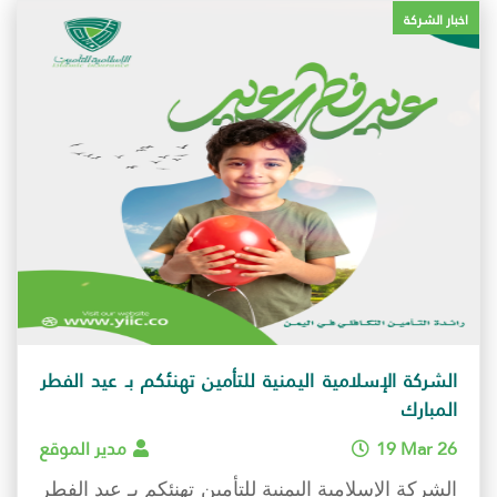
اخبار الشركة
الشركة الإسلامية اليمنية للتأمين تهنئكم بـ عيد الفطر
المبارك
19 Mar 26
مدير الموقع
الشركة الإسلامية اليمنية للتأمين تهنئكم بـ عيد الفطر