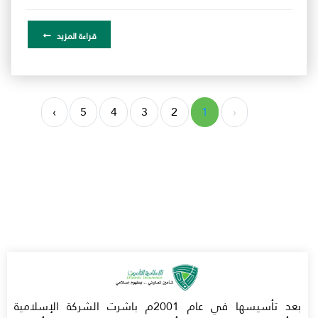
قراءة المزيد
›
5
4
3
2
1
‹
بعد تأسيسها في عام 2001م باشرت الشركة الإسلامية