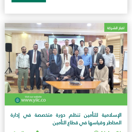
اخبار الشركة
الإسلامية للتأمين تنظم دورة متخصصة في إدارة
المخاطر وقياسها في قطاع التأمين