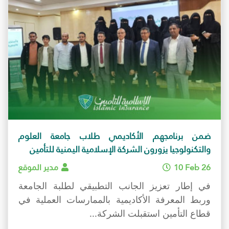
ضمن برنامجهم الأكاديمي طلاب جامعة العلوم
والتكنولوجيا يزورون الشركة الإسلامية اليمنية للتأمين
10 Feb 26
مدير الموقع
في إطار تعزيز الجانب التطبيقي لطلبة الجامعة
وربط المعرفة الأكاديمية بالممارسات العملية في
قطاع التأمين استقبلت الشركة...