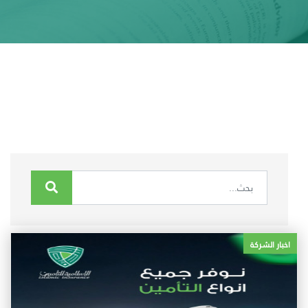
اخبار الشركة