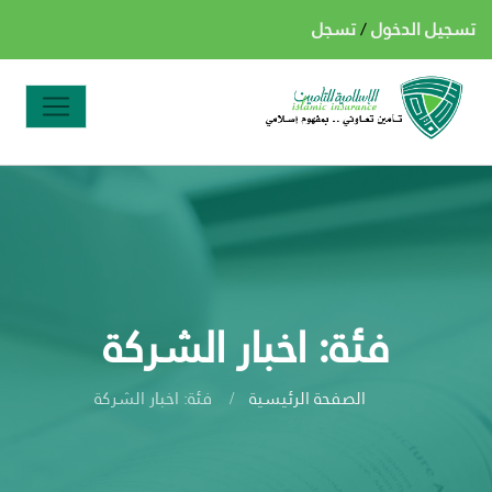
تسجيل الدخول
/
تسجل
فئة: اخبار الشركة
الصفحة الرئيسية
فئة: اخبار الشركة