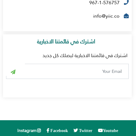
967-1-576757
info@yiic.co
اشترك في قائمتنا الاخبارية
اشترك في قائمتنا الاخبارية ليصلك كل جديد
Instagram
Facebook
Twitter
Youtube