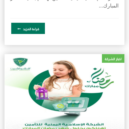
المبارك...
قراءة المزيد
اخبار الشركة