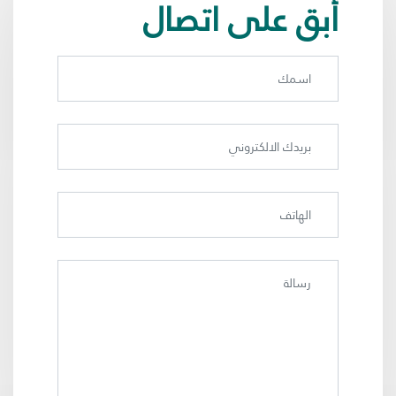
أبق على اتصال