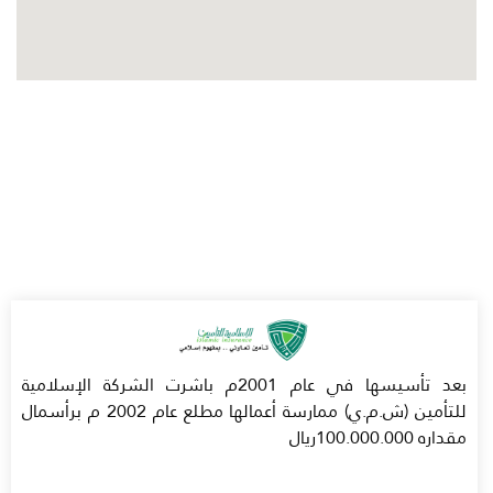
بعد تأسيسها في عام 2001م باشرت الشركة الإسلامية
للتأمين (ش.م.ي) ممارسة أعمالها مطلع عام 2002 م برأسمال
مقداره 100.000.000ريال