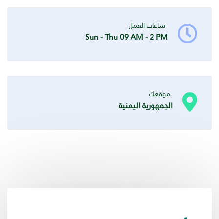
ساعات العمل
Sun - Thu 09 AM - 2 PM
موقعك
الجمهورية اليمنية