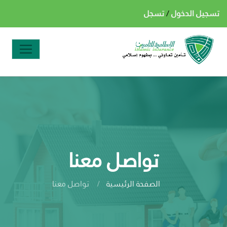
تسجيل الدخول
/
تسجل
تواصل معنا
الصفحة الرئيسية
تواصل معنا