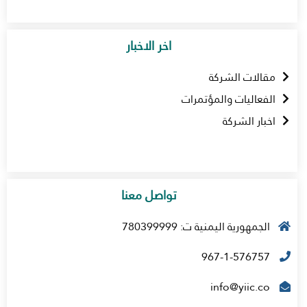
اخر الاخبار
مقالات الشركة
الفعاليات والمؤتمرات
اخبار الشركة
تواصل معنا
الجمهورية اليمنية ت: 780399999
967-1-576757
info@yiic.co