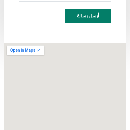
أرسل رسالة