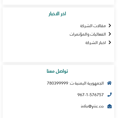
اخر الاخبار
مقالات الشركة
الفعاليات والمؤتمرات
اخبار الشركة
تواصل معنا
الجمهورية اليمنية ت: 780399999
967-1-576757
info@yiic.co