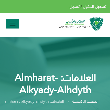
تسجيل الدخول
/
تسجل
العلامات: Almharat-
Alkyady-Alhdyth
الصفحة الرئيسية
العلامات: almharat-alkyady-alhdyth