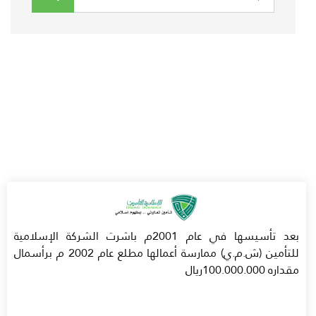
بعد تأسيسها في عام 2001م باشرت الشركة الإسلامية
للتأمين (ش.م.ي) ممارسة أعمالها مطلع عام 2002 م برأسمال
مقداره 100.000.000ريال