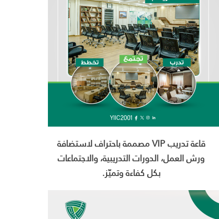
قاعة تدريب VIP مصممة باحتراف لاستضافة
ورش العمل، الدورات التدريبية، والاجتماعات
بكل كفاءة وتميّز.