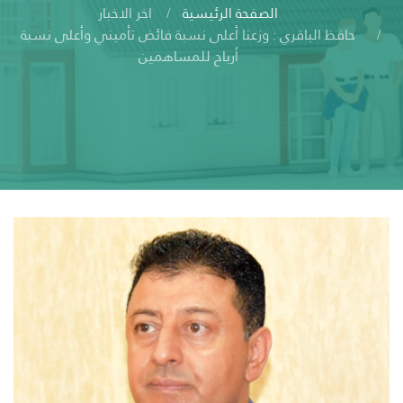
الصفحة الرئيسية
اخر الاخبار
حافظ الباقري : وزعنا أعلى نسبة فائض تأميني وأعلى نسبة
أرباح للمساهمين