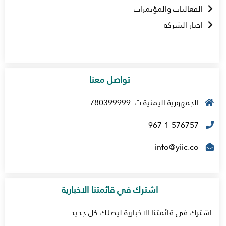
الفعاليات والمؤتمرات
اخبار الشركة
تواصل معنا
الجمهورية اليمنية ت: 780399999
967-1-576757
info@yiic.co
اشترك في قائمتنا الاخبارية
اشترك في قائمتنا الاخبارية ليصلك كل جديد