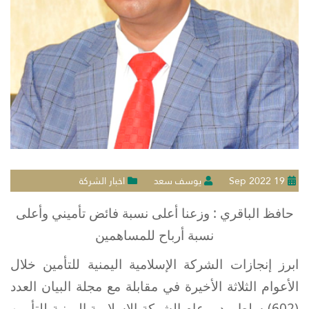
19 Sep 2022
يوسف سعد
اخبار الشركة
حافظ الباقري : وزعنا أعلى نسبة فائض تأميني وأعلى
نسبة أرباح للمساهمين
ابرز إنجازات الشركة الإسلامية اليمنية للتأمين خلال
الأعوام الثلاثة الأخيرة في مقابلة مع مجلة البيان العدد
(602) سلط مدير عام الشركة الإسلامية اليمنية للتأمين