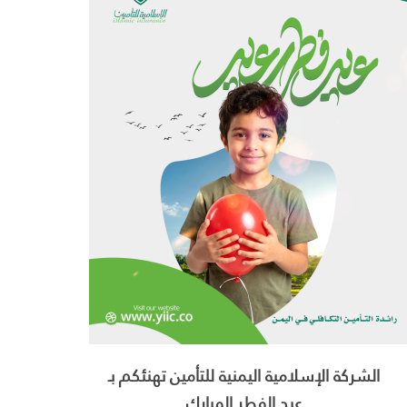
الشركة الإسلامية اليمنية للتأمين تهنئكم بـ
عيد الفطر المبارك