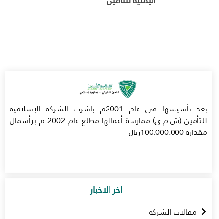
اليمنية للتأمين
بعد تأسيسها في عام 2001م باشرت الشركة الإسلامية
للتأمين (ش.م.ي) ممارسة أعمالها مطلع عام 2002 م برأسمال
مقداره 100.000.000ريال
اخر الاخبار
مقالات الشركة