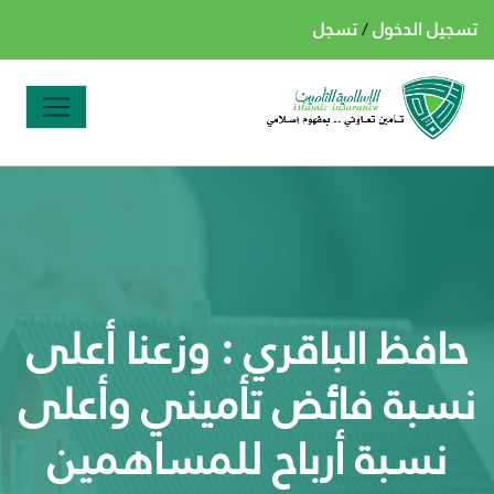
تسجيل الدخول
/
تسجل
حافظ الباقري : وزعنا أعلى
نسبة فائض تأميني وأعلى
نسبة أرباح للمساهمين