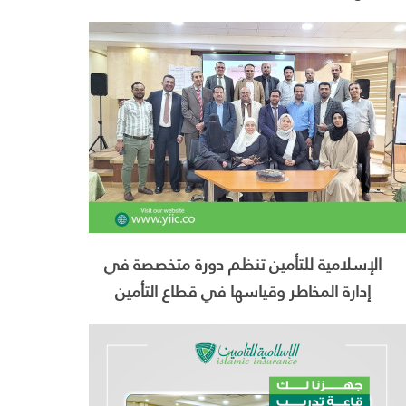
الإسلامية للتأمين تنظم دورة متخصصة في
إدارة المخاطر وقياسها في قطاع التأمين