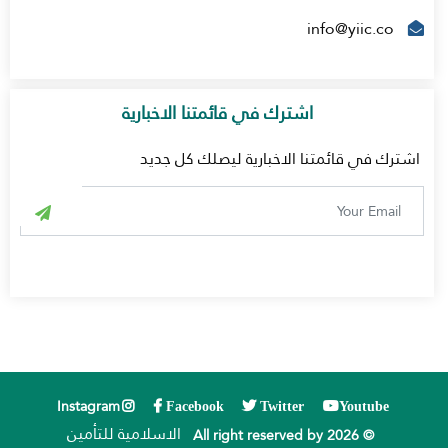
info@yiic.co
اشترك في قائمتنا الاخبارية
اشترك في قائمتنا الاخبارية ليصلك كل جديد
Instagram
Facebook
Twitter
Youtube
الاسلامية للتأمين
© 2026 All right reserved by