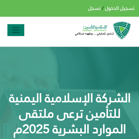
تسجيل الدخول
/
تسجل
الشركة الإسلامية اليمنية
للتأمين ترعى ملتقى
الموارد البشرية 2025م