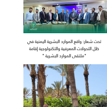
تحت شعار: واقع الموارد البشرية اليمنية في
ظل التحولات المعرفية والتكنولوجية إقامة
"ملتقى الموارد البشرية "