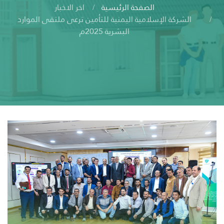
الصفحة الرئيسية
اخر الاخبار
الشركة الإسلامية اليمنية للتأمين ترعى ملتقى الموارد
البشرية 2025م