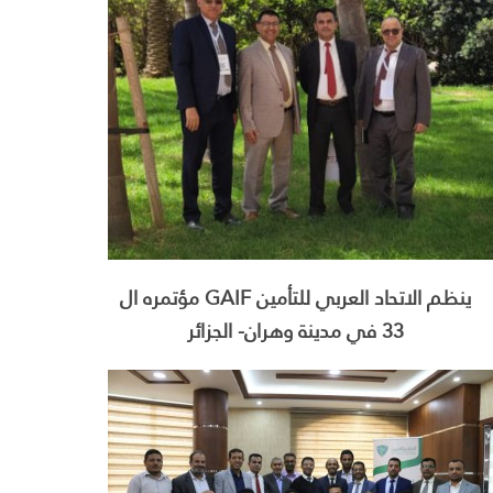
ينظم الاتحاد العربي للتأمين GAIF مؤتمره ال
33 في مدينة وهران- الجزائر