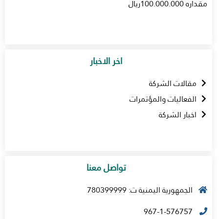
مقداره 100.000.000ريال
اخر الاخبار
مقالات الشركة
الفعاليات والمؤتمرات
اخبار الشركة
تواصل معنا
الجمهورية اليمنية ت: 780399999
967-1-576757