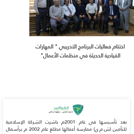
اختتام فعاليات البرنامج التدريبي " المهارات
القيادية الحديثة في منظمات الأعمال"
بعد تأسيسها في عام 2001م باشرت الشركة الإسلامية
للتأمين (ش.م.ي) ممارسة أعمالها مطلع عام 2002 م برأسمال