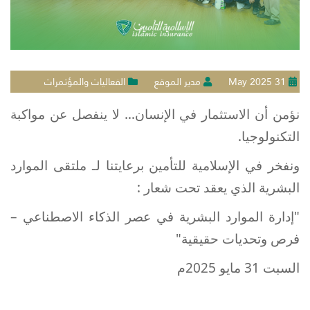
31 May 2025
مدير الموقع
الفعاليات والمؤتمرات
نؤمن أن الاستثمار في الإنسان… لا ينفصل عن مواكبة
التكنولوجيا
.
ونفخر في الإسلامية للتأمين برعايتنا لـ ملتقى الموارد
البشرية الذي يعقد تحت شعار
:
"
إدارة الموارد البشرية في عصر الذكاء الاصطناعي –
فرص وتحديات حقيقية
"
السبت 31 مايو 2025م