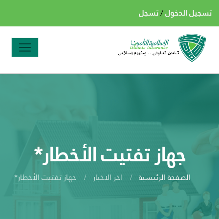
تسجيل الدخول
/
تسجل
جهاز تفتيت الأخطار*
الصفحة الرئيسية
اخر الاخبار
جهاز تفتيت الأخطار*