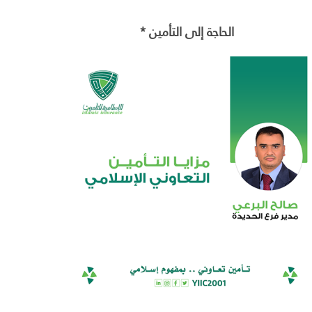
الحاجة إلى التأمين *