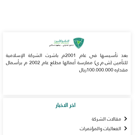
بعد تأسيسها في عام 2001م باشرت الشركة الإسلامية
للتأمين (ش.م.ي) ممارسة أعمالها مطلع عام 2002 م برأسمال
مقداره 100.000.000ريال
اخر الاخبار
مقالات الشركة
الفعاليات والمؤتمرات