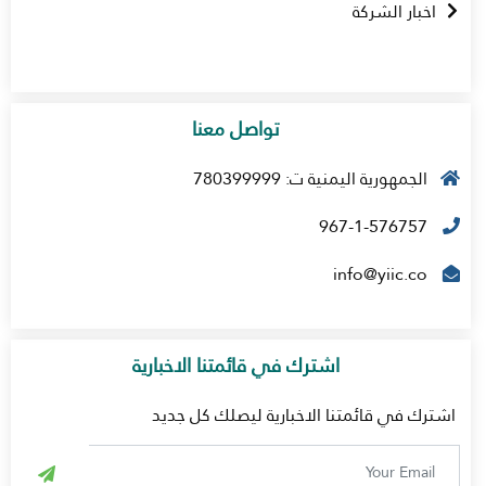
اخبار الشركة
تواصل معنا
الجمهورية اليمنية ت: 780399999
967-1-576757
info@yiic.co
اشترك في قائمتنا الاخبارية
اشترك في قائمتنا الاخبارية ليصلك كل جديد