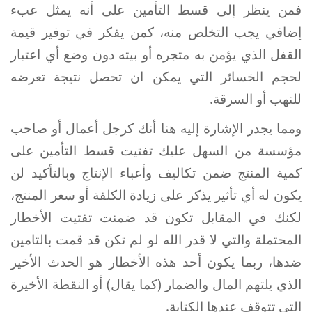
فمن ينظر إلى قسط التأمين على أنه يمثل عبء
إضافي يجب التخلص منه، كمن يفكر في توفير قيمة
القفل الذي يؤمن به متجره أو بيته دون وضع أي اعتبار
لحجم الخسائر التي يمكن ان تحصل نتيجة تعرضه
للنهب أو السرقة.
ومما يجدر الإشارة إليه هنا أنك كرجل أعمال أو صاحب
مؤسسة من السهل عليك تفتيت قسط التأمين على
كمية المنتج ضمن تكاليف وأعباء الإنتاج وبالتأكيد لن
يكون له أي تأثير يذكر على زيادة الكلفة أو سعر المنتج،
لكنك في المقابل تكون قد ضمنت تفتيت الأخطار
المحتملة والتي لا قدر الله لو لم تكن قد قمت بالتامين
ضدها، ربما يكون أحد هذه الأخطار هو الحدث الأخير
الذي يلتهم المال والضمار (كما يقال) أو النقطة الأخيرة
التي تتوقف عندها الكتابة.