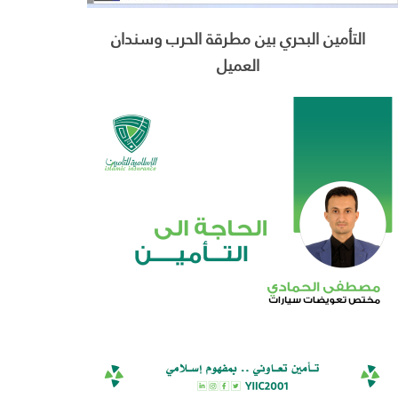
التأمين البحري بين مطرقة الحرب وسندان
العميل