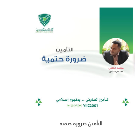
التأمين ضرورة حتمية