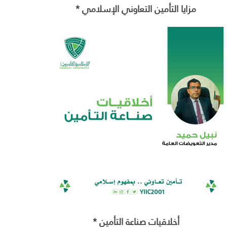
مزايا التأمين التعاوني الإسلامي *
أخلاقيات صناعة التأمين *